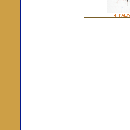
4. PÁLY