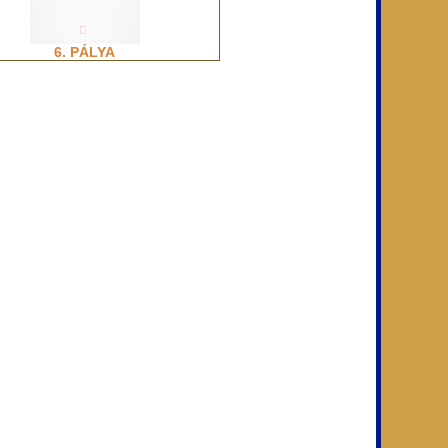
6. PÁLYA