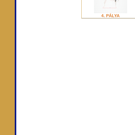
4. PÁLYA