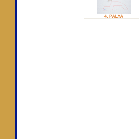
4. PÁLYA