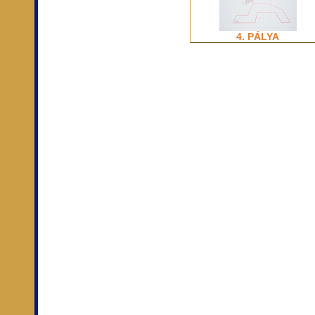
4. PÁLYA