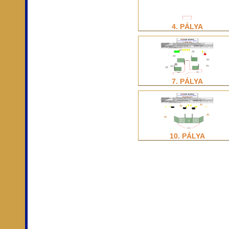
4. PÁLYA
7. PÁLYA
10. PÁLYA