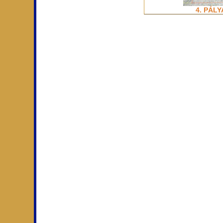
4. PÁLY