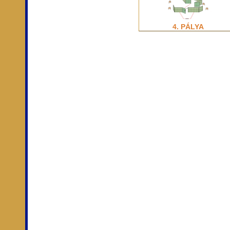
4. PÁLYA