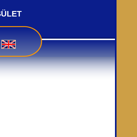
SÜLET