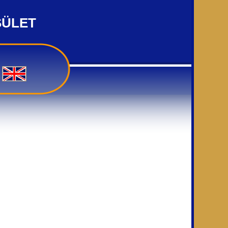
SÜLET