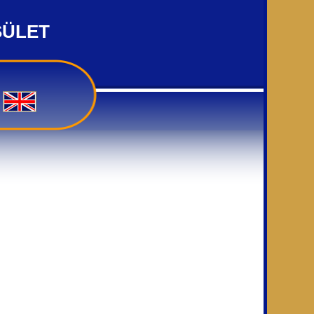
SÜLET