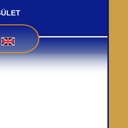
SÜLET