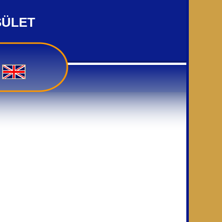
SÜLET