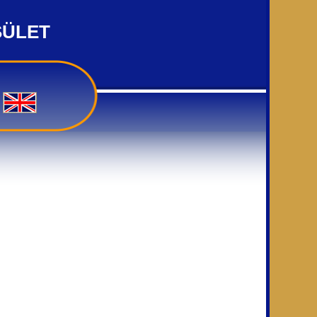
SÜLET