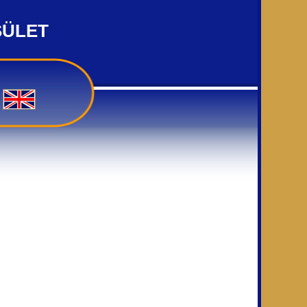
SÜLET