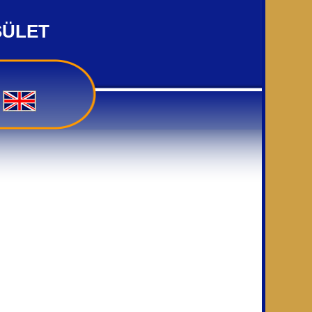
SÜLET