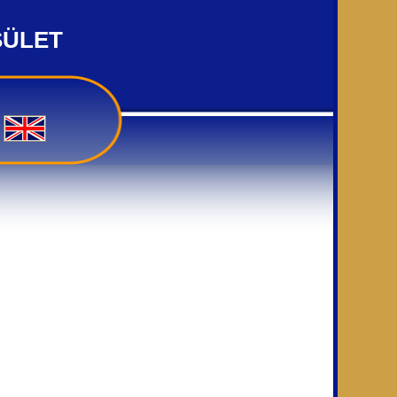
SÜLET