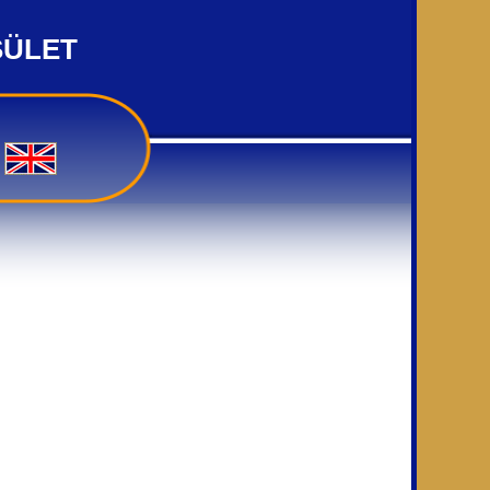
SÜLET